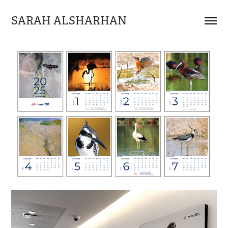
SARAH ALSHARHAN